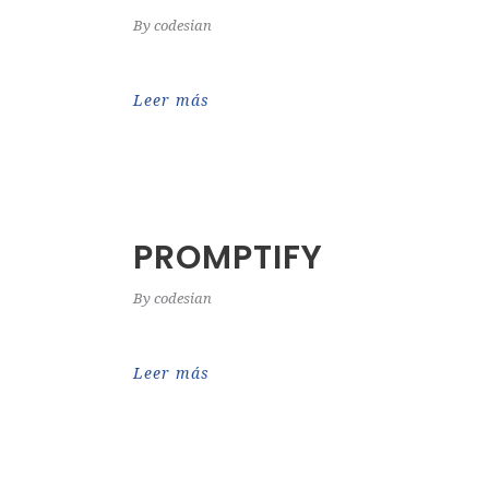
By
codesian
Leer más
PROMPTIFY
By
codesian
Leer más