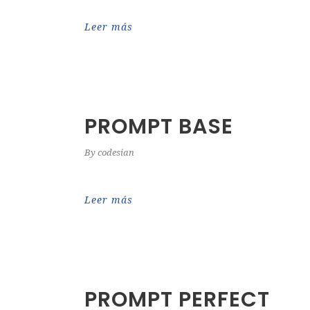
Leer más
PROMPT BASE
By
codesian
Leer más
PROMPT PERFECT