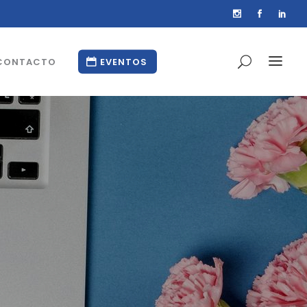
CONTACTO
EVENTOS