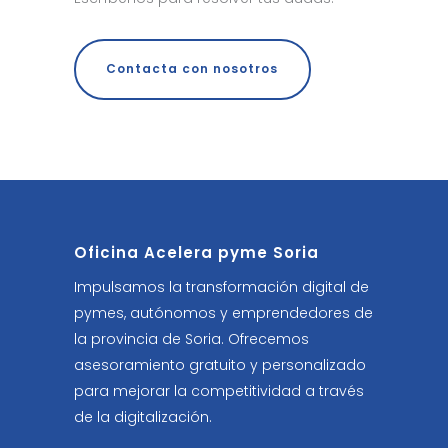
Contacta con nosotros
Oficina Acelera pyme Soria
Impulsamos la transformación digital de
pymes, autónomos y emprendedores de
la provincia de Soria. Ofrecemos
asesoramiento gratuito y personalizado
para mejorar la competitividad a través
de la digitalización.