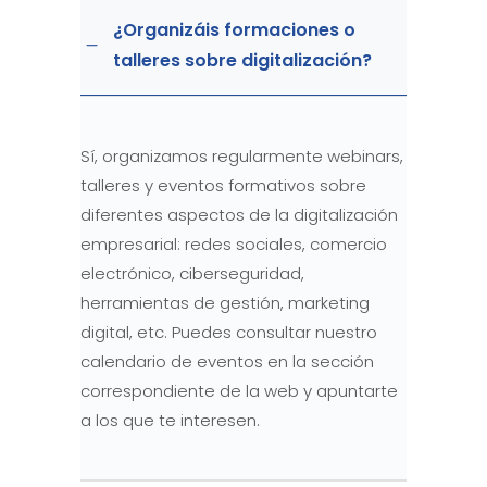
¿Organizáis formaciones o
talleres sobre digitalización?
Sí, organizamos regularmente webinars,
talleres y eventos formativos sobre
diferentes aspectos de la digitalización
empresarial: redes sociales, comercio
electrónico, ciberseguridad,
herramientas de gestión, marketing
digital, etc. Puedes consultar nuestro
calendario de eventos en la sección
correspondiente de la web y apuntarte
a los que te interesen.