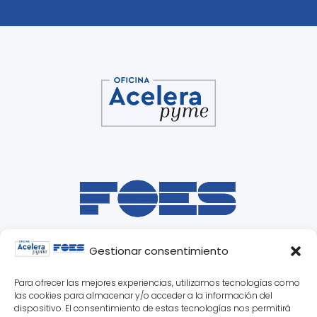
Gestionar consentimiento
Para ofrecer las mejores experiencias, utilizamos tecnologías como
las cookies para almacenar y/o acceder a la información del
dispositivo. El consentimiento de estas tecnologías nos permitirá