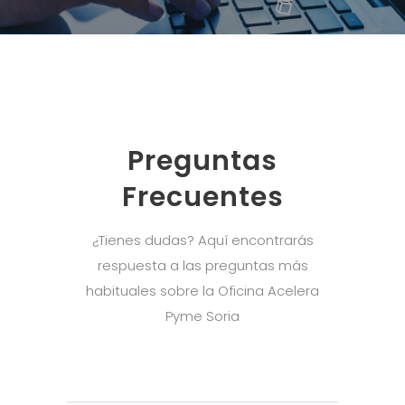
Preguntas
Frecuentes
¿Tienes dudas? Aquí encontrarás
respuesta a las preguntas más
habituales sobre la Oficina Acelera
Pyme Soria