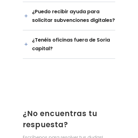
¿Puedo recibir ayuda para
solicitar subvenciones digitales?
¿Tenéis oficinas fuera de Soria
capital?
¿No encuentras tu
respuesta?
Escríbenos para resolver tus dudas!