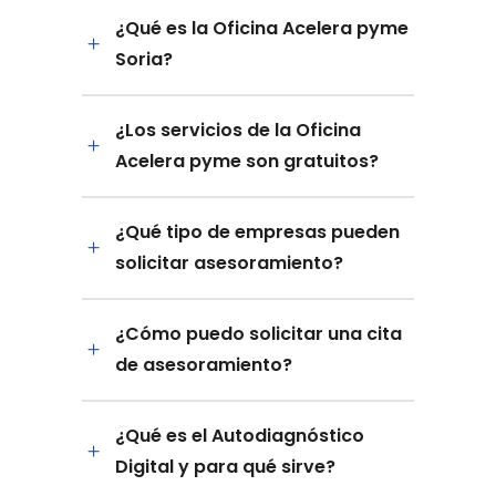
¿Qué es la Oficina Acelera pyme
Soria?
¿Los servicios de la Oficina
Acelera pyme son gratuitos?
¿Qué tipo de empresas pueden
solicitar asesoramiento?
¿Cómo puedo solicitar una cita
de asesoramiento?
¿Qué es el Autodiagnóstico
Digital y para qué sirve?