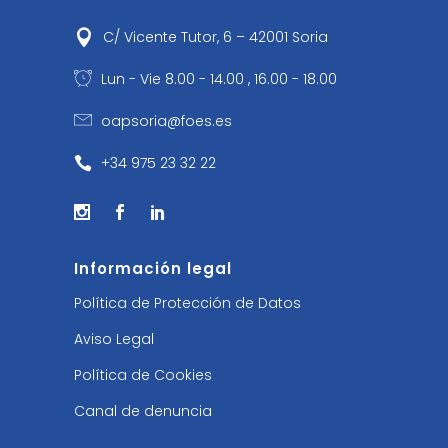
C/ Vicente Tutor, 6 – 42001 Soria
Lun - Vie 8.00 - 14.00 , 16.00 - 18.00
oapsoria@foes.es
+34 975 23 32 22
Información legal
Política de Protección de Datos
Aviso Legal
Política de Cookies
Canal de denuncia