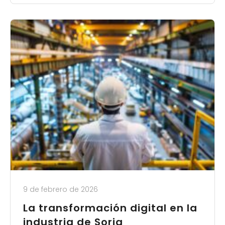
9 de febrero de 2026
La transformación digital en la
industria de Soria