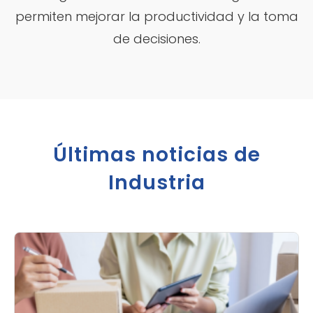
permiten mejorar la productividad y la toma
de decisiones.
Últimas noticias de
Industria