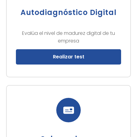
Autodiagnóstico Digital
Evalúa el nivel de madurez digital de tu
empresa
Realizar test