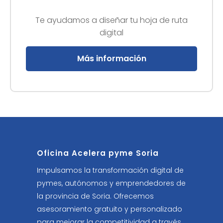
Te ayudamos a diseñar tu hoja de ruta
digital
Más información
Oficina Acelera pyme Soria
Impulsamos la transformación digital de
pymes, autónomos y emprendedores de
la provincia de Soria. Ofrecemos
asesoramiento gratuito y personalizado
para mejorar la competitividad a través