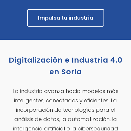
Impulsa tu industria
Digitalización e Industria 4.0
en Soria
La industria avanza hacia modelos más
inteligentes, conectados y eficientes. La
incorporación de tecnologías para el
análisis de datos, la automatización, la
inteligencia artificial o la ciberseguridad