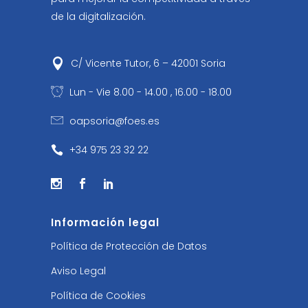
de la digitalización.
C/ Vicente Tutor, 6 – 42001 Soria
Lun - Vie 8.00 - 14.00 , 16.00 - 18.00
oapsoria@foes.es
+34 975 23 32 22
Información legal
Política de Protección de Datos
Aviso Legal
Política de Cookies