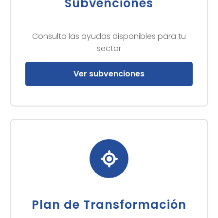
Subvenciones
Consulta las ayudas disponibles para tu
sector
Ver subvenciones
Plan de Transformación