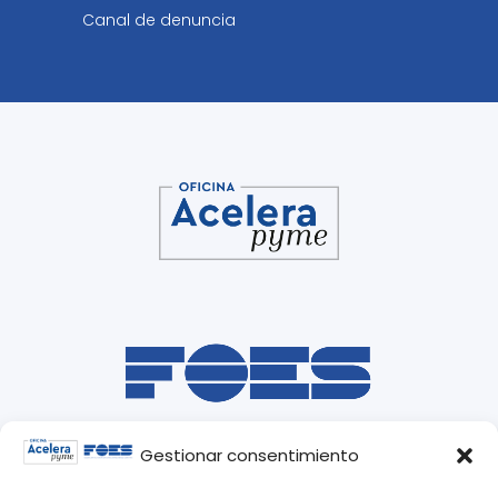
Canal de denuncia
Gestionar consentimiento