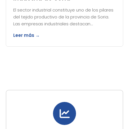
El sector industrial constituye uno de los pilares
del tejido productivo de la provincia de Soria.
Las empresas industriales destacan…
Leer más →