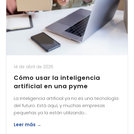
14 de abril de 2026
Cómo usar la inteligencia
artificial en una pyme
La inteligencia artificial ya no es una tecnología
del futuro. Está aquí, y muchas empresas
pequeñas ya la están utilizando…
Leer más →