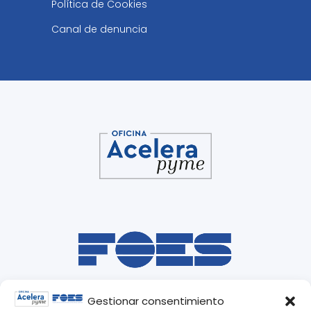
Política de Cookies
Canal de denuncia
Gestionar consentimiento