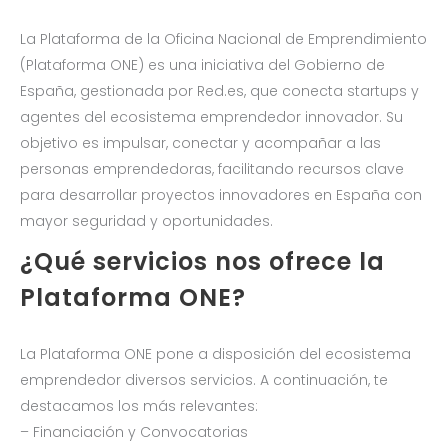
La Plataforma de la Oficina Nacional de Emprendimiento
(Plataforma ONE) es una iniciativa del Gobierno de
España, gestionada por Red.es, que conecta startups y
agentes del ecosistema emprendedor innovador. Su
objetivo es impulsar, conectar y acompañar a las
personas emprendedoras, facilitando recursos clave
para desarrollar proyectos innovadores en España con
mayor seguridad y oportunidades.
¿Qué servicios nos ofrece la
Plataforma ONE?
La Plataforma ONE pone a disposición del ecosistema
emprendedor diversos servicios. A continuación, te
destacamos los más relevantes:
– Financiación y Convocatorias