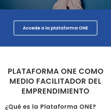
Accede a la plataforma ONE
PLATAFORMA ONE COMO
MEDIO FACILITADOR DEL
EMPRENDIMIENTO
¿Qué es la Plataforma ONE?