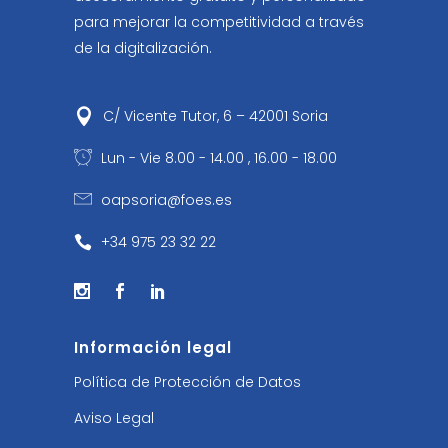
para mejorar la competitividad a través
de la digitalización.
C/ Vicente Tutor, 6 – 42001 Soria
Lun - Vie 8.00 - 14.00 , 16.00 - 18.00
oapsoria@foes.es
+34 975 23 32 22
Información legal
Política de Protección de Datos
Aviso Legal