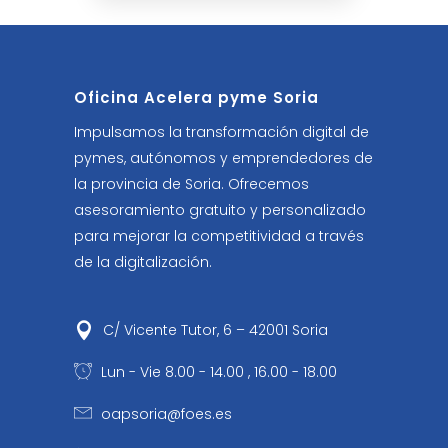
Oficina Acelera pyme Soria
Impulsamos la transformación digital de
pymes, autónomos y emprendedores de
la provincia de Soria. Ofrecemos
asesoramiento gratuito y personalizado
para mejorar la competitividad a través
de la digitalización.
C/ Vicente Tutor, 6 – 42001 Soria
Lun - Vie 8.00 - 14.00 , 16.00 - 18.00
oapsoria@foes.es