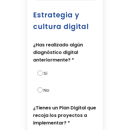
Estrategia y
cultura digital
¿Has realizado algún
diagnóstico digital
anteriormente? *
Sí
No
¿Tienes un Plan Digital que
recoja los proyectos a
implementar? *