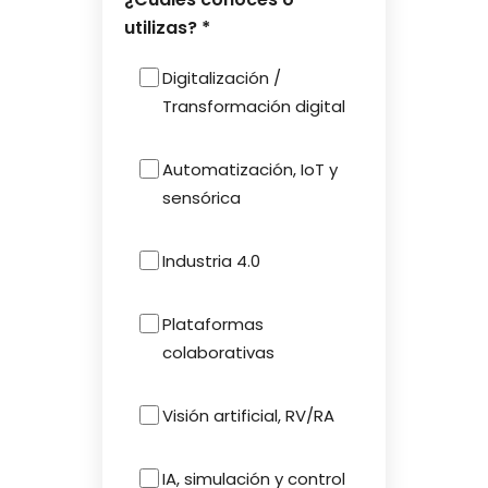
utilizas? *
Digitalización /
Transformación digital
Automatización, IoT y
sensórica
Industria 4.0
Plataformas
colaborativas
Visión artificial, RV/RA
IA, simulación y control