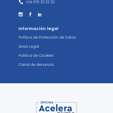
+34 975 23 32 22
Información legal
Política de Protección de Datos
Aviso Legal
Política de Cookies
Canal de denuncia