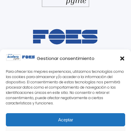
Gestionar consentimiento
Para ofrecer las mejores experiencias, utilizamos tecnologías como
las cookies para almacenar y/o acceder a la información del
dispositivo. El consentimiento de estas tecnologías nos permitirá
procesar datos como el comportamiento de navegación o las
identificaciones únicas en este sitio. No consentir o retirar el
consentimiento, puede afectar negativamente a ciertas
características y funciones.
Aceptar
© 2025 Oficina Acelera Pyme Soria ·