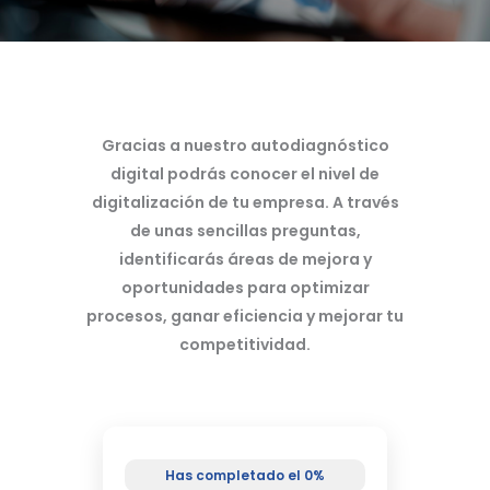
Gracias a nuestro autodiagnóstico
digital podrás conocer el nivel de
digitalización de tu empresa. A través
de unas sencillas preguntas,
identificarás áreas de mejora y
oportunidades para optimizar
procesos, ganar eficiencia y mejorar tu
competitividad.
Has completado el 0%