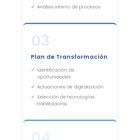
Análisis interno de procesos
03
Plan de Transformación
Identificación de
oportunidades
Actuaciones de digitalización
Selección de tecnologías
habilitadoras
04