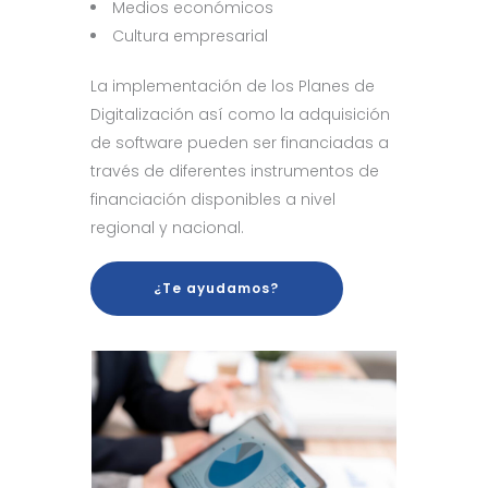
Medios económicos
Cultura empresarial
La implementación de los Planes de
Digitalización así como la adquisición
de software pueden ser financiadas a
través de diferentes instrumentos de
financiación disponibles a nivel
regional y nacional.
¿Te ayudamos?