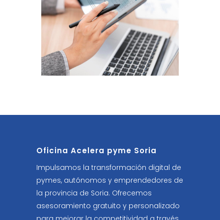
Oficina Acelera pyme Soria
Impulsamos la transformación digital de
pymes, autónomos y emprendedores de
la provincia de Soria. Ofrecemos
asesoramiento gratuito y personalizado
para mejorar la competitividad a través