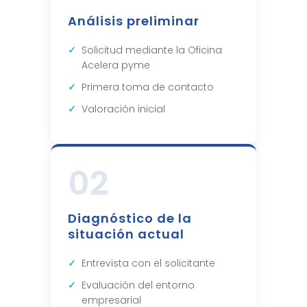
Análisis preliminar
Solicitud mediante la Oficina
Acelera pyme
Primera toma de contacto
Valoración inicial
02
Diagnóstico de la
situación actual
Entrevista con el solicitante
Evaluación del entorno
empresarial