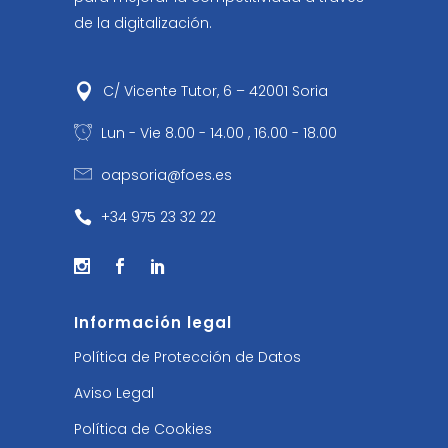
de la digitalización.
C/ Vicente Tutor, 6 – 42001 Soria
Lun - Vie 8.00 - 14.00 , 16.00 - 18.00
oapsoria@foes.es
+34 975 23 32 22
Información legal
Política de Protección de Datos
Aviso Legal
Política de Cookies