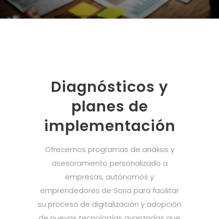
Diagnósticos y
planes de
implementación
Ofrecemos programas de análisis y
asesoramiento personalizado a
empresas, autónomos y
emprendedores de Soria para facilitar
su proceso de digitalización y adopción
de nuevas tecnologías avanzadas que