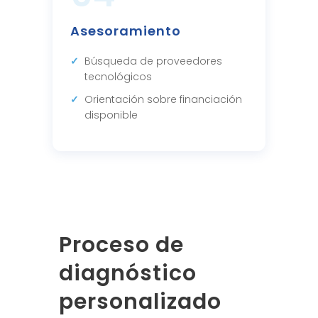
Asesoramiento
Búsqueda de proveedores
tecnológicos
Orientación sobre financiación
disponible
Proceso de
diagnóstico
personalizado