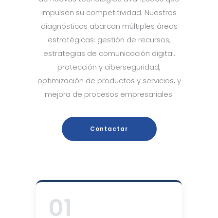
impulsen su competitividad. Nuestros
diagnósticos abarcan múltiples áreas
estratégicas: gestión de recursos,
estrategias de comunicación digital,
protección y ciberseguridad,
optimización de productos y servicios, y
mejora de procesos empresariales.
Contactar
01