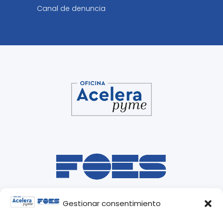
Canal de denuncia
Gestionar consentimiento