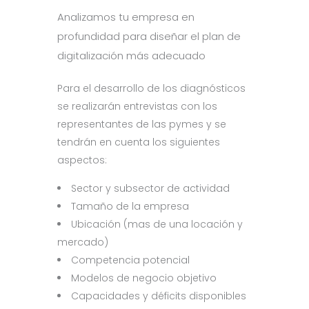
Analizamos tu empresa en
profundidad para diseñar el plan de
digitalización más adecuado
Para el desarrollo de los diagnósticos
se realizarán entrevistas con los
representantes de las pymes y se
tendrán en cuenta los siguientes
aspectos:
Sector y subsector de actividad
Tamaño de la empresa
Ubicación (mas de una locación y
mercado)
Competencia potencial
Modelos de negocio objetivo
Capacidades y déficits disponibles