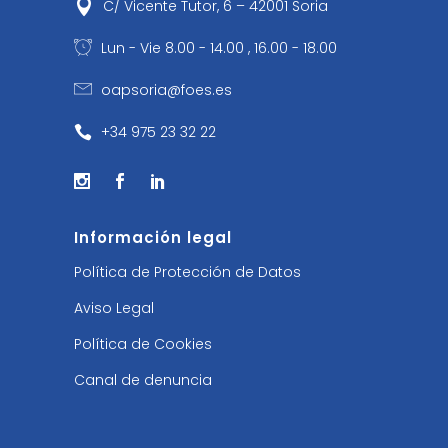
C/ Vicente Tutor, 6 – 42001 Soria
Lun - Vie 8.00 - 14.00 , 16.00 - 18.00
oapsoria@foes.es
+34 975 23 32 22
Información legal
Política de Protección de Datos
Aviso Legal
Política de Cookies
Canal de denuncia