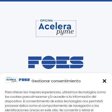
Gestionar consentimiento
Para ofrecer las mejores experiencias, utilizamos tecnologías como
las cookies para almacenar y/o acceder a la información del
dispositivo. El consentimiento de estas tecnologías nos permitirá
procesar datos como el comportamiento de navegación o las
identificaciones únicas en este sitio. No consentir o retirar el