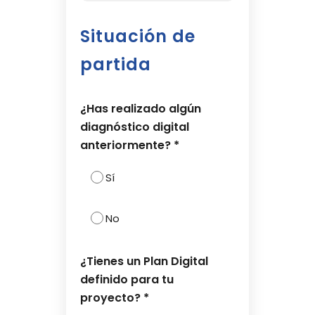
Situación de
partida
¿Has realizado algún
diagnóstico digital
anteriormente? *
Sí
No
¿Tienes un Plan Digital
definido para tu
proyecto? *