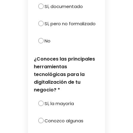
Sí, documentado
Sí, pero no formalizado
No
¿Conoces las principales
herramientas
tecnológicas para la
digitalización de tu
negocio? *
Sí, la mayoría
Conozco algunas