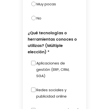
Muy pocas
No
¿Qué tecnologías o
herramientas conoces o
utilizas? (Múltiple
elección) *
Aplicaciones de
gestión (ERP, CRM,
SGA)
Redes sociales y
publicidad online