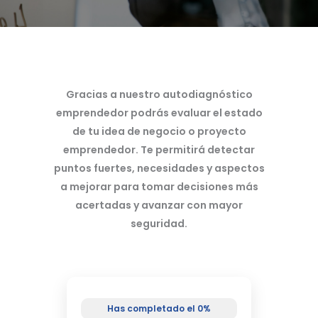
Gracias a nuestro autodiagnóstico
emprendedor podrás evaluar el estado
de tu idea de negocio o proyecto
emprendedor. Te permitirá detectar
puntos fuertes, necesidades y aspectos
a mejorar para tomar decisiones más
acertadas y avanzar con mayor
seguridad.
Has completado el 0%