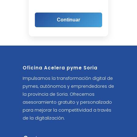
Continuar
Oficina Acelera pyme Soria
Impulsamos la transformación digital de
pymes, autónomos y emprendedores de
la provincia de Soria. Ofrecemos
asesoramiento gratuito y personalizado
para mejorar la competitividad a través
de la digitalización.