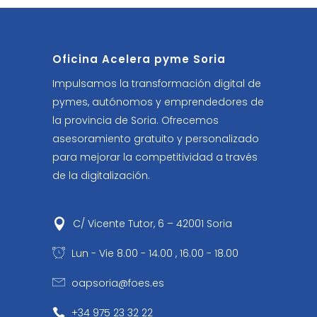
Oficina Acelera pyme Soria
Impulsamos la transformación digital de
pymes, autónomos y emprendedores de
la provincia de Soria. Ofrecemos
asesoramiento gratuito y personalizado
para mejorar la competitividad a través
de la digitalización.
C/ Vicente Tutor, 6 – 42001 Soria
Lun - Vie 8.00 - 14.00 , 16.00 - 18.00
oapsoria@foes.es
+34 975 23 32 22