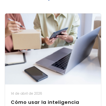
14 de abril de 2026
Cómo usar la inteligencia