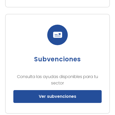
Subvenciones
Consulta las ayudas disponibles para tu
sector
Ver subvenciones