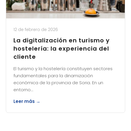
12 de febrero de 2026
La digitalización en turismo y
hostelería: la experiencia del
cliente
El turismo y la hostelería constituyen sectores
fundamentales para la dinamización
económica de la provincia de Soria. En un
entorno…
Leer más →