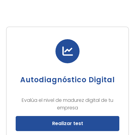
Autodiagnóstico Digital
Evalúa el nivel de madurez digital de tu
empresa
Realizar test