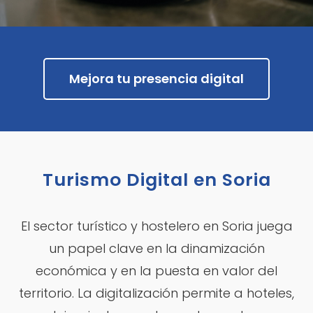
Mejora tu presencia digital
Turismo Digital en Soria
El sector turístico y hostelero en Soria juega
un papel clave en la dinamización
económica y en la puesta en valor del
territorio. La digitalización permite a hoteles,