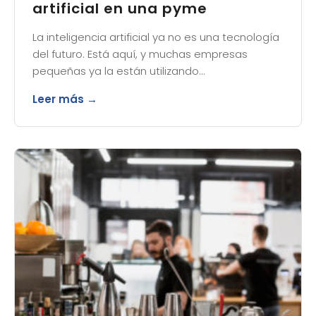
artificial en una pyme
La inteligencia artificial ya no es una tecnología
del futuro. Está aquí, y muchas empresas
pequeñas ya la están utilizando…
Leer más →