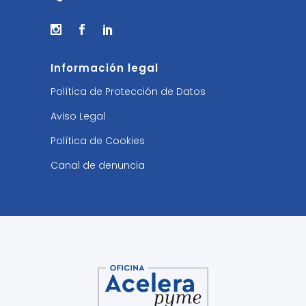
Información legal
Política de Protección de Datos
Aviso Legal
Política de Cookies
Canal de denuncia