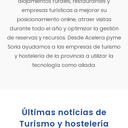
alojamientos rurales, restaurantes y
empresas turísticas a mejorar su
posicionamiento online, atraer visitas
durante todo el año y optimizar la gestión
de reservas y recursos. Desde Acelera pyme
Soria ayudamos a las empresas de turismo
y hostelería de la provincia a utilizar la
tecnología como aliada.
Últimas noticias de
Turismo y hostelería