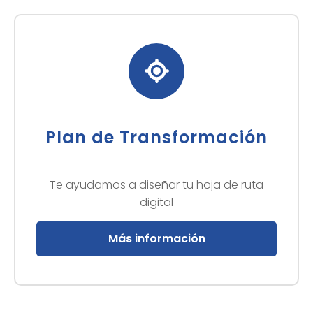
Plan de Transformación
Te ayudamos a diseñar tu hoja de ruta
digital
Más información