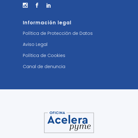
Información legal
Política de Protección de Datos
Aviso Legal
Política de Cookies
Canal de denuncia