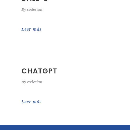
By
codesian
Leer más
CHATGPT
By
codesian
Leer más