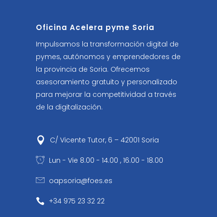
Oficina Acelera pyme Soria
Impulsamos la transformación digital de
pymes, autónomos y emprendedores de
la provincia de Soria. Ofrecemos
asesoramiento gratuito y personalizado
para mejorar la competitividad a través
de la digitalización.
C/ Vicente Tutor, 6 – 42001 Soria
Lun - Vie 8.00 - 14.00 , 16.00 - 18.00
oapsoria@foes.es
+34 975 23 32 22