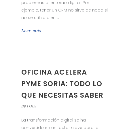
problemas al entorno digital. Por
ejemplo, tener un CRM no sirve de nada si
no se utiliza bien.
Leer más
OFICINA ACELERA
PYME SORIA: TODO LO
QUE NECESITAS SABER
By
FOES
La transformación digital se ha
convertido en un factor clave para la