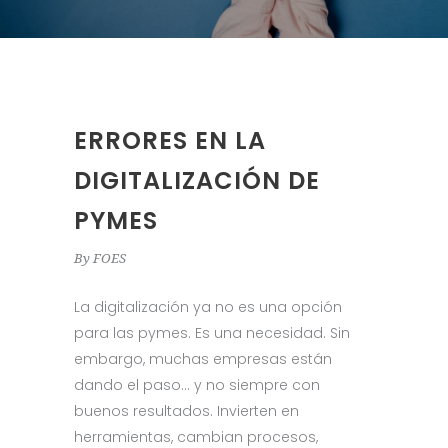
ERRORES EN LA
DIGITALIZACIÓN DE
PYMES
By
FOES
La digitalización ya no es una opción
para las pymes. Es una necesidad. Sin
embargo, muchas empresas están
dando el paso… y no siempre con
buenos resultados. Invierten en
herramientas, cambian procesos,