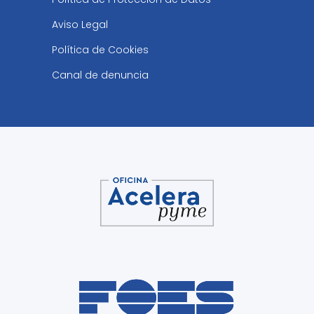
Aviso Legal
Política de Cookies
Canal de denuncia