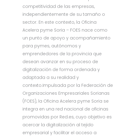
competitividad de las empresas,
independientemente de su tamaño o
sector. En este contexto, la Oficina
Acelera pyme Soria – FOES nace como
un punto de apoyo y acompañamiento
para pymes, autónomos y
emprendedores de la provincia que
desean avanzar en su proceso de
digitalización de forma ordenada y
adaptada a su realidad y
contexto.Impulsada por la Federación de
Organizaciones Empresariales Sorianas
(FOES), la Oficina Acelera pyme Soria se
integra en una red nacional de oficinas
promovidas por Red.es, cuyo objetivo es
acercar la digitalización al tejido
empresarial y facilitar el acceso a