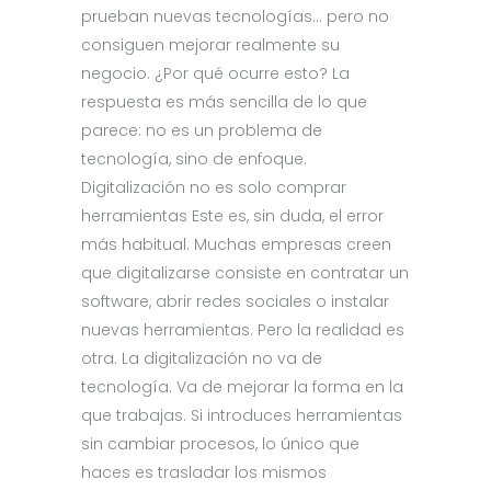
prueban nuevas tecnologías… pero no
consiguen mejorar realmente su
negocio. ¿Por qué ocurre esto? La
respuesta es más sencilla de lo que
parece: no es un problema de
tecnología, sino de enfoque.
Digitalización no es solo comprar
herramientas Este es, sin duda, el error
más habitual. Muchas empresas creen
que digitalizarse consiste en contratar un
software, abrir redes sociales o instalar
nuevas herramientas. Pero la realidad es
otra. La digitalización no va de
tecnología. Va de mejorar la forma en la
que trabajas. Si introduces herramientas
sin cambiar procesos, lo único que
haces es trasladar los mismos