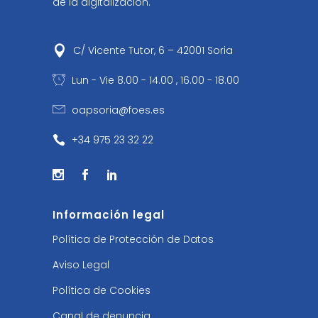
de la digitalización.
C/ Vicente Tutor, 6 – 42001 Soria
Lun - Vie 8.00 - 14.00 , 16.00 - 18.00
oapsoria@foes.es
+34 975 23 32 22
Información legal
Política de Protección de Datos
Aviso Legal
Política de Cookies
Canal de denuncia