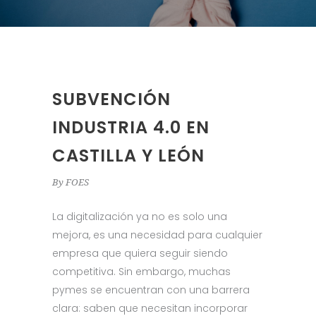
SUBVENCIÓN
INDUSTRIA 4.0 EN
CASTILLA Y LEÓN
By
FOES
La digitalización ya no es solo una
mejora, es una necesidad para cualquier
empresa que quiera seguir siendo
competitiva. Sin embargo, muchas
pymes se encuentran con una barrera
clara: saben que necesitan incorporar