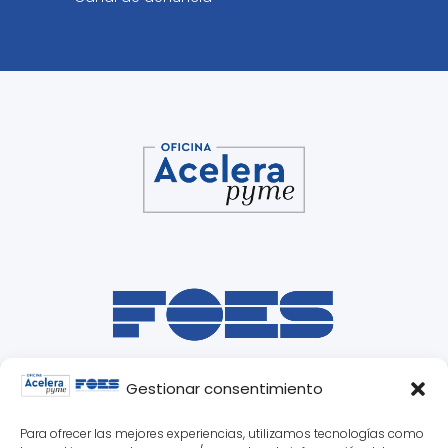
Gestionar consentimiento
Para ofrecer las mejores experiencias, utilizamos tecnologías como