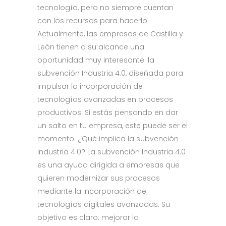
tecnología, pero no siempre cuentan
con los recursos para hacerlo.
Actualmente, las empresas de Castilla y
León tienen a su alcance una
oportunidad muy interesante: la
subvención Industria 4.0, diseñada para
impulsar la incorporación de
tecnologías avanzadas en procesos
productivos. Si estás pensando en dar
un salto en tu empresa, este puede ser el
momento. ¿Qué implica la subvención
Industria 4.0? La subvención Industria 4.0
es una ayuda dirigida a empresas que
quieren modernizar sus procesos
mediante la incorporación de
tecnologías digitales avanzadas. Su
objetivo es claro: mejorar la