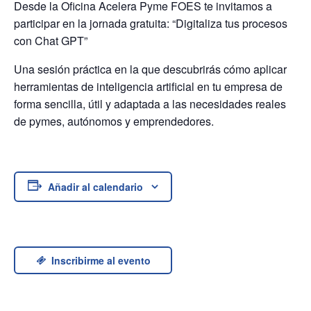
Desde la Oficina Acelera Pyme FOES te invitamos a
participar en la jornada gratuita: “Digitaliza tus procesos
con Chat GPT”
Una sesión práctica en la que descubrirás cómo aplicar
herramientas de inteligencia artificial en tu empresa de
forma sencilla, útil y adaptada a las necesidades reales
de pymes, autónomos y emprendedores.
Añadir al calendario
Inscribirme al evento