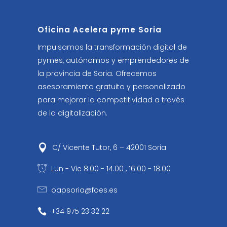
Oficina Acelera pyme Soria
Impulsamos la transformación digital de
pymes, autónomos y emprendedores de
la provincia de Soria. Ofrecemos
asesoramiento gratuito y personalizado
para mejorar la competitividad a través
de la digitalización.
C/ Vicente Tutor, 6 – 42001 Soria
Lun - Vie 8.00 - 14.00 , 16.00 - 18.00
oapsoria@foes.es
+34 975 23 32 22