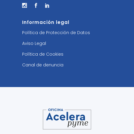
Información legal
Política de Protección de Datos
Aviso Legal
Política de Cookies
Canal de denuncia