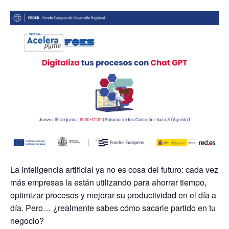
La inteligencia artificial ya no es cosa del futuro: cada vez
más empresas la están utilizando para ahorrar tiempo,
optimizar procesos y mejorar su productividad en el día a
día. Pero… ¿realmente sabes cómo sacarle partido en tu
negocio?