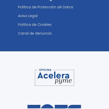
Política de Protección de Datos
Aviso Legal
Política de Cookies
Canal de denuncia