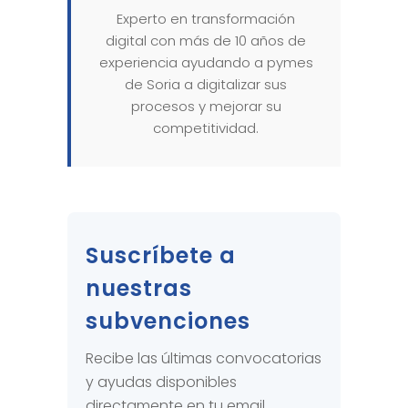
Experto en transformación
digital con más de 10 años de
experiencia ayudando a pymes
de Soria a digitalizar sus
procesos y mejorar su
competitividad.
Suscríbete a
nuestras
subvenciones
Recibe las últimas convocatorias
y ayudas disponibles
directamente en tu email