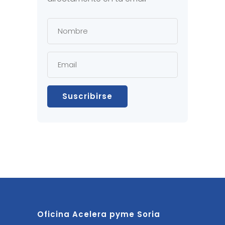
Oficina Acelera pyme Soria