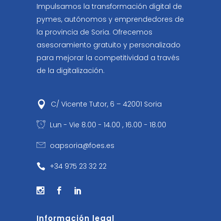
Impulsamos la transformación digital de
pymes, autónomos y emprendedores de
la provincia de Soria. Ofrecemos
asesoramiento gratuito y personalizado
para mejorar la competitividad a través
de la digitalización.
C/ Vicente Tutor, 6 – 42001 Soria
Lun - Vie 8.00 - 14.00 , 16.00 - 18.00
oapsoria@foes.es
+34 975 23 32 22
Información legal