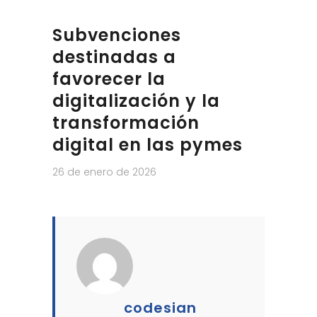
Subvenciones
destinadas a
favorecer la
digitalización y la
transformación
digital en las pymes
26 de enero de 2026
codesian