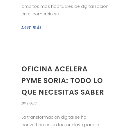
ámbitos más habituales de digitalización
en el comercio se
Leer más
OFICINA ACELERA
PYME SORIA: TODO LO
QUE NECESITAS SABER
By
FOES
La transformación digital se ha
convertido en un factor clave para la