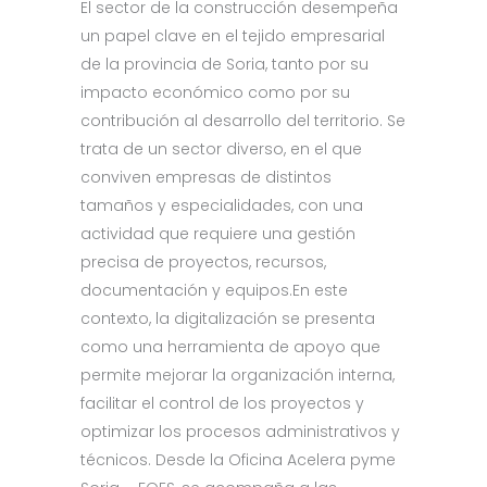
El sector de la construcción desempeña
un papel clave en el tejido empresarial
de la provincia de Soria, tanto por su
impacto económico como por su
contribución al desarrollo del territorio. Se
trata de un sector diverso, en el que
conviven empresas de distintos
tamaños y especialidades, con una
actividad que requiere una gestión
precisa de proyectos, recursos,
documentación y equipos.En este
contexto, la digitalización se presenta
como una herramienta de apoyo que
permite mejorar la organización interna,
facilitar el control de los proyectos y
optimizar los procesos administrativos y
técnicos. Desde la Oficina Acelera pyme