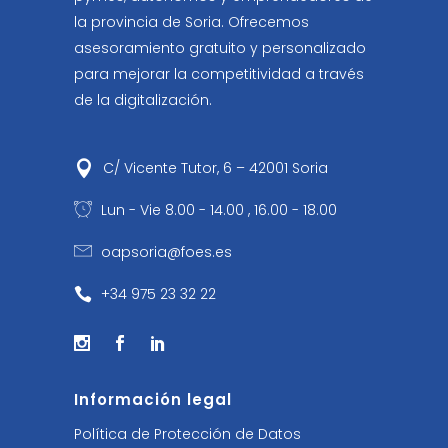
la provincia de Soria. Ofrecemos
asesoramiento gratuito y personalizado
para mejorar la competitividad a través
de la digitalización.
C/ Vicente Tutor, 6 – 42001 Soria
Lun - Vie 8.00 - 14.00 , 16.00 - 18.00
oapsoria@foes.es
+34 975 23 32 22
Información legal
Política de Protección de Datos