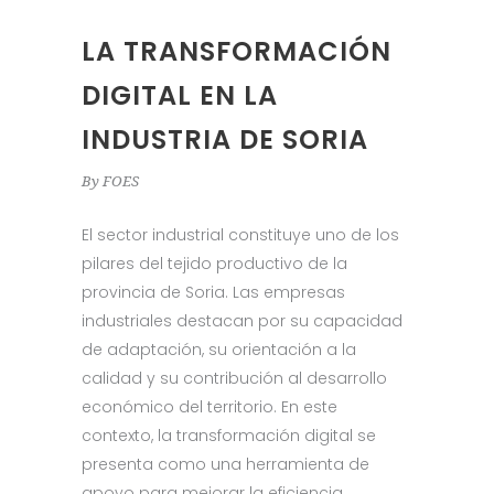
LA TRANSFORMACIÓN
DIGITAL EN LA
INDUSTRIA DE SORIA
By
FOES
El sector industrial constituye uno de los
pilares del tejido productivo de la
provincia de Soria. Las empresas
industriales destacan por su capacidad
de adaptación, su orientación a la
calidad y su contribución al desarrollo
económico del territorio. En este
contexto, la transformación digital se
presenta como una herramienta de
apoyo para mejorar la eficiencia,