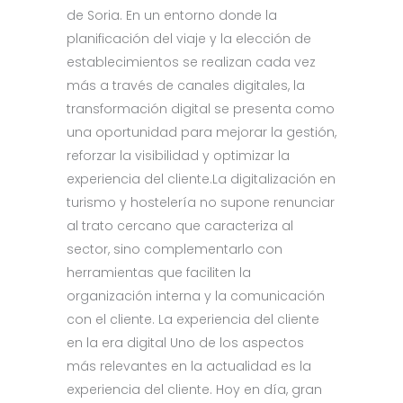
de Soria. En un entorno donde la
planificación del viaje y la elección de
establecimientos se realizan cada vez
más a través de canales digitales, la
transformación digital se presenta como
una oportunidad para mejorar la gestión,
reforzar la visibilidad y optimizar la
experiencia del cliente.La digitalización en
turismo y hostelería no supone renunciar
al trato cercano que caracteriza al
sector, sino complementarlo con
herramientas que faciliten la
organización interna y la comunicación
con el cliente. La experiencia del cliente
en la era digital Uno de los aspectos
más relevantes en la actualidad es la
experiencia del cliente. Hoy en día, gran