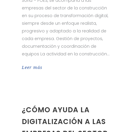
Soria – FOES, se acompaña a las
empresas del sector de la construcción
en su proceso de transformación digital,
siempre desde un enfoque realista,
progresivo y adaptado a la realidad de
cada empresa. Gestión de proyectos,
documentación y coordinación de
equipos La actividad en la construcción
Leer más
¿CÓMO AYUDA LA
DIGITALIZACIÓN A LAS