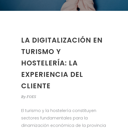
LA DIGITALIZACIÓN EN
TURISMO Y
HOSTELERÍA: LA
EXPERIENCIA DEL
CLIENTE
By
FOES
El turismo y la hostelería constituyen
sectores fundamentales para la
dinamización económica de la provincia