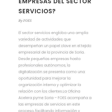
EMPRESAS DEL SECTOR
SERVICIOS?
By
FOES
El sector servicios engloba una amplia
variedad de actividades que
desempeñan un papel clave en el tejido
empresarial de la provincia de Soria.
Desde pequeñas empresas hasta
profesionales autónomos, la
digitalización se presenta como una
oportunidad para mejorar la
organización interna y optimizar la
relación con los clientes.La Oficina
Acelera pyme Soria – FOES acompaña a
las empresas de servicios en este
proceso, facilitando información y