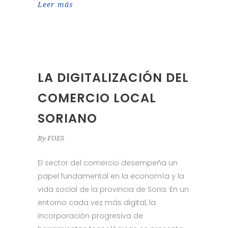
Leer más
LA DIGITALIZACIÓN DEL
COMERCIO LOCAL
SORIANO
By
FOES
El sector del comercio desempeña un
papel fundamental en la economía y la
vida social de la provincia de Soria. En un
entorno cada vez más digital, la
incorporación progresiva de