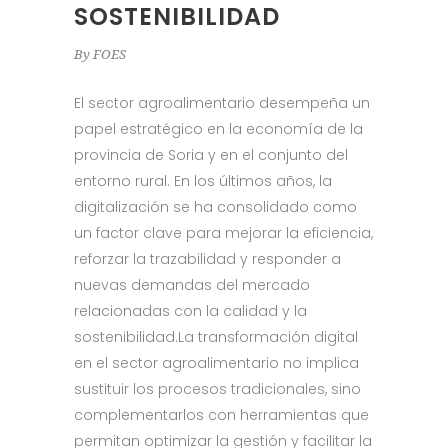
SOSTENIBILIDAD
By
FOES
El sector agroalimentario desempeña un
papel estratégico en la economía de la
provincia de Soria y en el conjunto del
entorno rural. En los últimos años, la
digitalización se ha consolidado como
un factor clave para mejorar la eficiencia,
reforzar la trazabilidad y responder a
nuevas demandas del mercado
relacionadas con la calidad y la
sostenibilidad.La transformación digital
en el sector agroalimentario no implica
sustituir los procesos tradicionales, sino
complementarlos con herramientas que
permitan optimizar la gestión y facilitar la