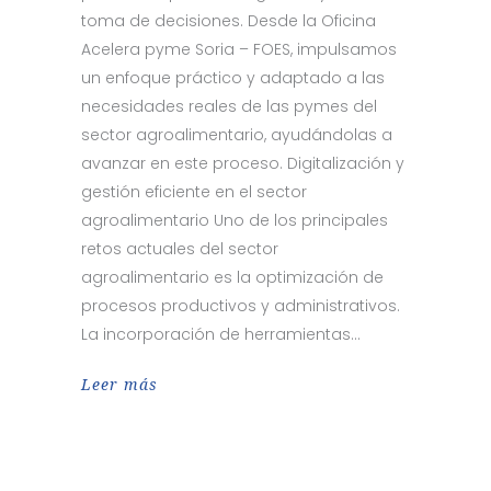
toma de decisiones. Desde la Oficina
Acelera pyme Soria – FOES, impulsamos
un enfoque práctico y adaptado a las
necesidades reales de las pymes del
sector agroalimentario, ayudándolas a
avanzar en este proceso. Digitalización y
gestión eficiente en el sector
agroalimentario Uno de los principales
retos actuales del sector
agroalimentario es la optimización de
procesos productivos y administrativos.
La incorporación de herramientas
Leer más