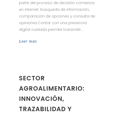
parte del proceso de decisión comienza
en internet: búsqueda de información,
comparación de opciones y consulta de
opiniones.Contar con una presencia
digital cuidada permite transmitir
Leer más
SECTOR
AGROALIMENTARIO:
INNOVACIÓN,
TRAZABILIDAD Y