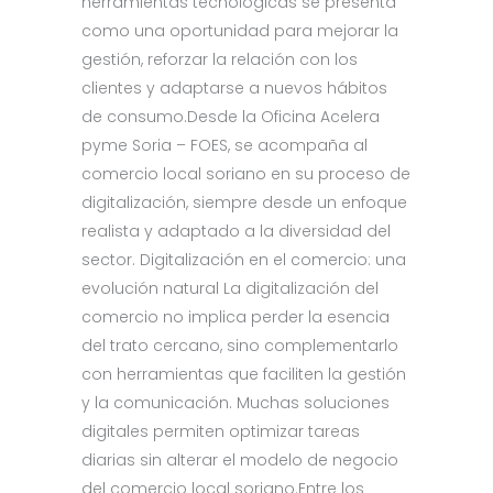
herramientas tecnológicas se presenta
como una oportunidad para mejorar la
gestión, reforzar la relación con los
clientes y adaptarse a nuevos hábitos
de consumo.Desde la Oficina Acelera
pyme Soria – FOES, se acompaña al
comercio local soriano en su proceso de
digitalización, siempre desde un enfoque
realista y adaptado a la diversidad del
sector. Digitalización en el comercio: una
evolución natural La digitalización del
comercio no implica perder la esencia
del trato cercano, sino complementarlo
con herramientas que faciliten la gestión
y la comunicación. Muchas soluciones
digitales permiten optimizar tareas
diarias sin alterar el modelo de negocio
del comercio local soriano.Entre los