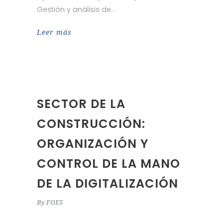
Gestión y análisis de
Leer más
SECTOR DE LA
CONSTRUCCIÓN:
ORGANIZACIÓN Y
CONTROL DE LA MANO
DE LA DIGITALIZACIÓN
By
FOES