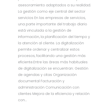
asesoramiento adaptados a su realidad.
La gestión como eje central del sector
servicios En las empresas de servicios,
una parte importante del trabajo diario
está vinculada a la gestión de
información, la planificación del tiempo y
la atención al cliente. La digitalización
permite ordenar y centralizar estos
procesos, facilitando una gestión más
eficiente.Entre las áreas más habituales
de digitalización se encuentran: Gestión
de agendas y citas Organización
documental Facturación y
administración Comunicación con
clientes Mejora de la eficiencia y relación
con