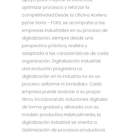
optimizar procesos y reforzar la
competitividad.Desde la Oficina Acelera
pyme Soria – FOES, se acompaña a las
empresas industriales en su proceso de
digitalización, siempre desde una
perspectiva práctica, realista y
adaptada a las características de cada
organización. Digitalización industrial:
una evolución progresiva La
digitalización en la industria no es un
proceso uniforme ni inmediato. Cada
empresa puede avanzar a su propio
ritmo, incorporando soluciones digitales
de forma gradual y alineada con su
modelo productivo.Habitualmente, la
digitalización industrial se orienta a:
Optimización de procesos productivos