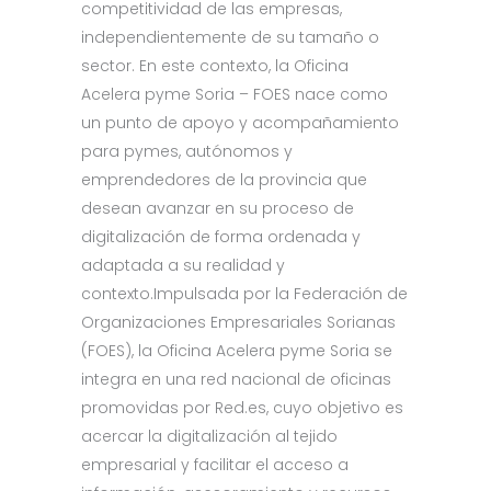
competitividad de las empresas,
independientemente de su tamaño o
sector. En este contexto, la Oficina
Acelera pyme Soria – FOES nace como
un punto de apoyo y acompañamiento
para pymes, autónomos y
emprendedores de la provincia que
desean avanzar en su proceso de
digitalización de forma ordenada y
adaptada a su realidad y
contexto.Impulsada por la Federación de
Organizaciones Empresariales Sorianas
(FOES), la Oficina Acelera pyme Soria se
integra en una red nacional de oficinas
promovidas por Red.es, cuyo objetivo es
acercar la digitalización al tejido
empresarial y facilitar el acceso a