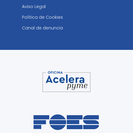
Aviso Legal
Política de Cookies
Canal de denuncia