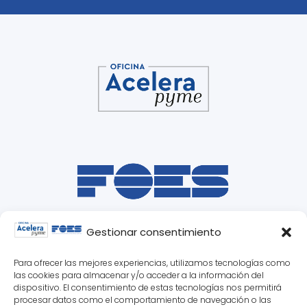
Gestionar consentimiento
Para ofrecer las mejores experiencias, utilizamos tecnologías como
las cookies para almacenar y/o acceder a la información del
dispositivo. El consentimiento de estas tecnologías nos permitirá
procesar datos como el comportamiento de navegación o las