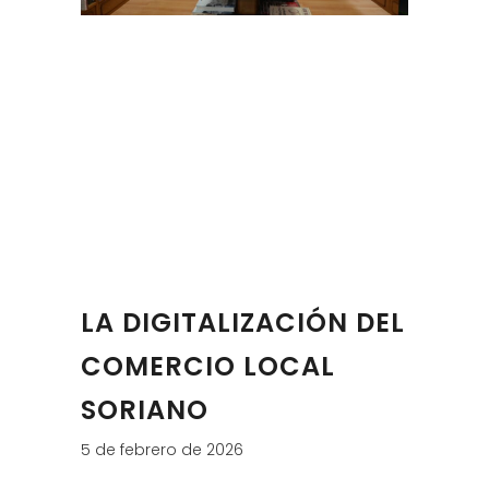
LA DIGITALIZACIÓN DEL
COMERCIO LOCAL
SORIANO
5 de febrero de 2026