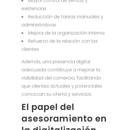
Mayor control de ventas y
existencias
Reducción de tareas manuales y
administrativas
Mejora de la organización interna
Refuerzo de la relación con los
clientes
Además, una presencia digital
adecuada contribuye a mejorar la
visibilidad del comercio, facilitando
que clientes actuales y potenciales
conozcan su oferta y servicios.
El papel del
asesoramiento en