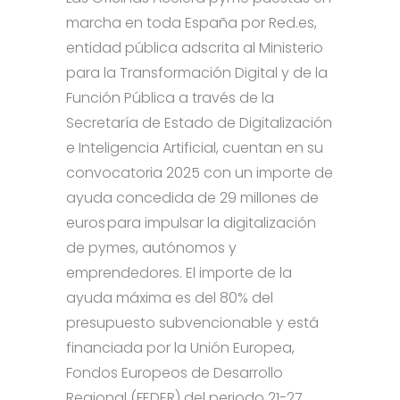
marcha en toda España por Red.es,
entidad pública adscrita al Ministerio
para la Transformación Digital y de la
Función Pública a través de la
Secretaría de Estado de Digitalización
e Inteligencia Artificial, cuentan en su
convocatoria 2025 con un importe de
ayuda concedida de 29 millones de
euros para impulsar la digitalización
de pymes, autónomos y
emprendedores. El importe de la
ayuda máxima es del 80% del
presupuesto subvencionable y está
financiada por la Unión Europea,
Fondos Europeos de Desarrollo
Regional (FEDER) del periodo 21-27,