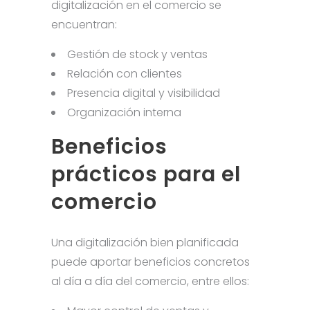
digitalización en el comercio se
encuentran:
Gestión de stock y ventas
Relación con clientes
Presencia digital y visibilidad
Organización interna
Beneficios
prácticos para el
comercio
Una digitalización bien planificada
puede aportar beneficios concretos
al día a día del comercio, entre ellos: