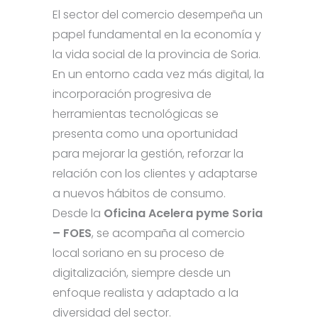
El sector del comercio desempeña un
papel fundamental en la economía y
la vida social de la provincia de Soria.
En un entorno cada vez más digital, la
incorporación progresiva de
herramientas tecnológicas se
presenta como una oportunidad
para mejorar la gestión, reforzar la
relación con los clientes y adaptarse
a nuevos hábitos de consumo.
Desde la
Oficina Acelera pyme Soria
– FOES
, se acompaña al comercio
local soriano en su proceso de
digitalización, siempre desde un
enfoque realista y adaptado a la
diversidad del sector.