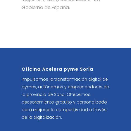
Gobierno de España.
Oficina Acelera pyme Soria
Impulsamos la transformación digital de
pymes, autónomos y emprendedores de
la provincia de Soria. Ofrecemos
asesoramiento gratuito y personalizado
para mejorar la competitividad a través
de la digitalización.