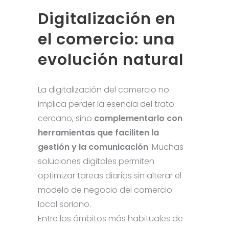
Digitalización en
el comercio: una
evolución natural
La digitalización del comercio no
implica perder la esencia del trato
cercano, sino
complementarlo con
herramientas que faciliten la
gestión y la comunicación
. Muchas
soluciones digitales permiten
optimizar tareas diarias sin alterar el
modelo de negocio del comercio
local soriano.
Entre los ámbitos más habituales de