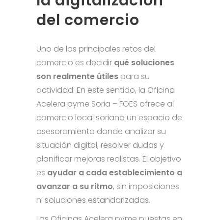
la digitalización
del comercio
Uno de los principales retos del
comercio es decidir
qué soluciones
son realmente útiles
para su
actividad. En este sentido, la Oficina
Acelera pyme Soria – FOES ofrece al
comercio local soriano un espacio de
asesoramiento donde analizar su
situación digital, resolver dudas y
planificar mejoras realistas. El objetivo
es
ayudar a cada establecimiento a
avanzar a su ritmo
, sin imposiciones
ni soluciones estandarizadas.
Las Oficinas Acelera pyme puestas en