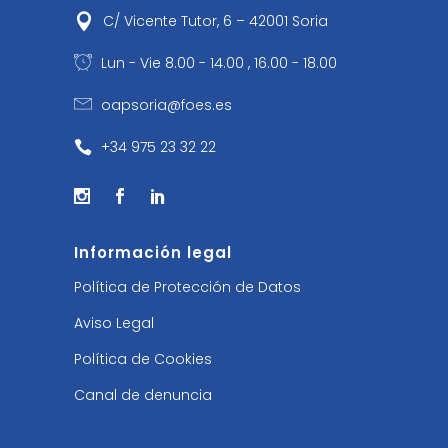
C/ Vicente Tutor, 6 – 42001 Soria
Lun - Vie 8.00 - 14.00 , 16.00 - 18.00
oapsoria@foes.es
+34 975 23 32 22
Información legal
Política de Protección de Datos
Aviso Legal
Política de Cookies
Canal de denuncia