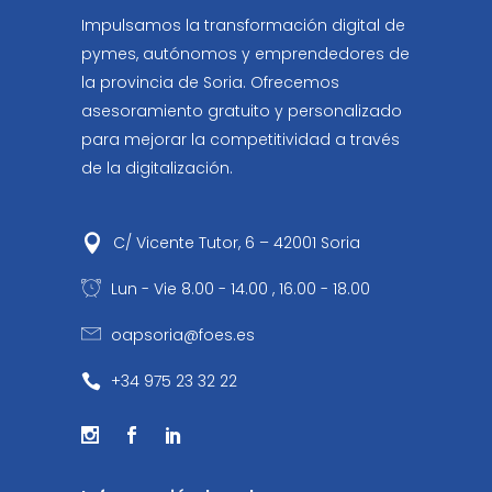
Impulsamos la transformación digital de
pymes, autónomos y emprendedores de
la provincia de Soria. Ofrecemos
asesoramiento gratuito y personalizado
para mejorar la competitividad a través
de la digitalización.
C/ Vicente Tutor, 6 – 42001 Soria
Lun - Vie 8.00 - 14.00 , 16.00 - 18.00
oapsoria@foes.es
+34 975 23 32 22