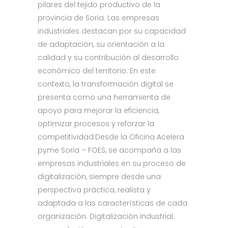
pilares del tejido productivo de la
provincia de Soria. Las empresas
industriales destacan por su capacidad
de adaptación, su orientación a la
calidad y su contribución al desarrollo
económico del territorio. En este
contexto, la transformación digital se
presenta como una herramienta de
apoyo para mejorar la eficiencia,
optimizar procesos y reforzar la
competitividad.Desde la Oficina Acelera
pyme Soria – FOES, se acompaña a las
empresas industriales en su proceso de
digitalización, siempre desde una
perspectiva práctica, realista y
adaptada a las características de cada
organización. Digitalización industrial: