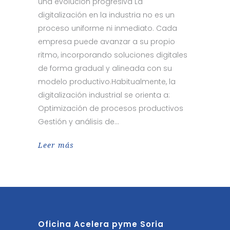
una evolución progresiva La
digitalización en la industria no es un
proceso uniforme ni inmediato. Cada
empresa puede avanzar a su propio
ritmo, incorporando soluciones digitales
de forma gradual y alineada con su
modelo productivo.Habitualmente, la
digitalización industrial se orienta a:
Optimización de procesos productivos
Gestión y análisis de
Leer más
Oficina Acelera pyme Soria