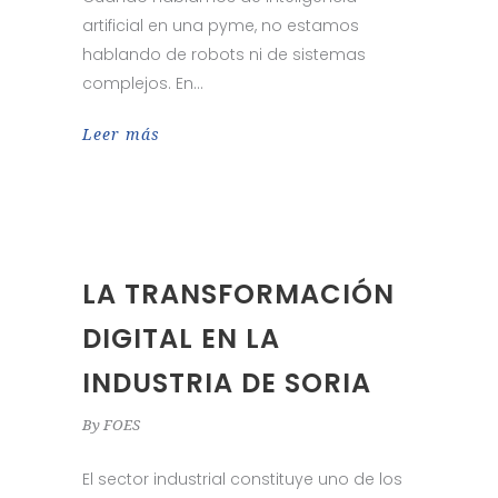
artificial en una pyme, no estamos
hablando de robots ni de sistemas
complejos. En
Leer más
LA TRANSFORMACIÓN
DIGITAL EN LA
INDUSTRIA DE SORIA
By
FOES
El sector industrial constituye uno de los