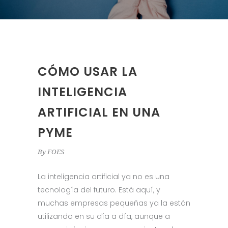
CÓMO USAR LA
INTELIGENCIA
ARTIFICIAL EN UNA
PYME
By
FOES
La inteligencia artificial ya no es una
tecnología del futuro. Está aquí, y
muchas empresas pequeñas ya la están
utilizando en su día a día, aunque a