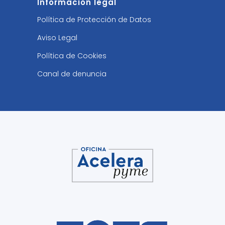
Información legal
Política de Protección de Datos
Aviso Legal
Política de Cookies
Canal de denuncia